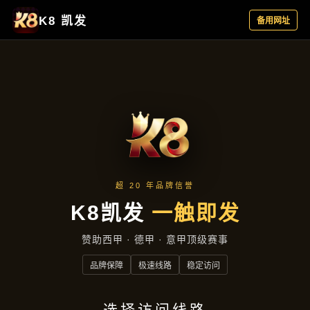
案例精选
首页
案例精选